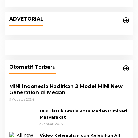
ADVETORIAL
Otomatif Terbaru
MINI Indonesia Hadirkan 2 Model MINI New
Generation di Medan
9 Agustus 2024
Bus Listrik Gratis Kota Medan Diminati
Masyarakat
13 Januari 2024
Video Kelemahan dan Kelebihan All