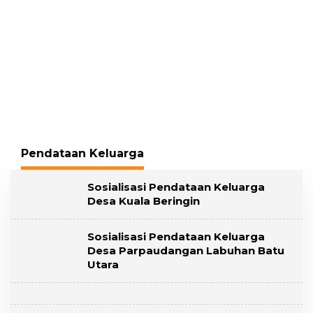
Pendataan Keluarga
Sosialisasi Pendataan Keluarga
Desa Kuala Beringin
Sosialisasi Pendataan Keluarga
Desa Parpaudangan Labuhan Batu
Utara