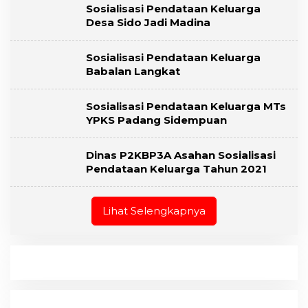
Sosialisasi Pendataan Keluarga
Desa Sido Jadi Madina
Sosialisasi Pendataan Keluarga
Babalan Langkat
Sosialisasi Pendataan Keluarga MTs
YPKS Padang Sidempuan
Dinas P2KBP3A Asahan Sosialisasi
Pendataan Keluarga Tahun 2021
Lihat Selengkapnya