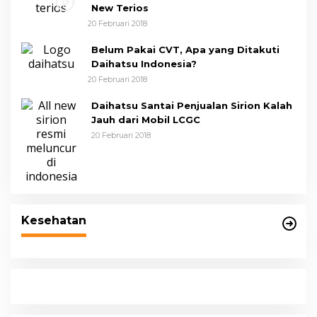
New Terios
20 Februari 2018
Belum Pakai CVT, Apa yang Ditakuti
Daihatsu Indonesia?
20 Februari 2018
Daihatsu Santai Penjualan Sirion Kalah
Jauh dari Mobil LCGC
20 Februari 2018
Kesehatan