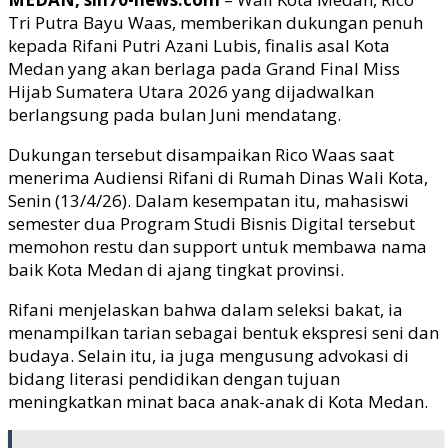
Tri Putra Bayu Waas, memberikan dukungan penuh
kepada Rifani Putri Azani Lubis, finalis asal Kota
Medan yang akan berlaga pada Grand Final Miss
Hijab Sumatera Utara 2026 yang dijadwalkan
berlangsung pada bulan Juni mendatang.
Dukungan tersebut disampaikan Rico Waas saat
menerima Audiensi Rifani di Rumah Dinas Wali Kota,
Senin (13/4/26). Dalam kesempatan itu, mahasiswi
semester dua Program Studi Bisnis Digital tersebut
memohon restu dan support untuk membawa nama
baik Kota Medan di ajang tingkat provinsi.
Rifani menjelaskan bahwa dalam seleksi bakat, ia
menampilkan tarian sebagai bentuk ekspresi seni dan
budaya. Selain itu, ia juga mengusung advokasi di
bidang literasi pendidikan dengan tujuan
meningkatkan minat baca anak-anak di Kota Medan.