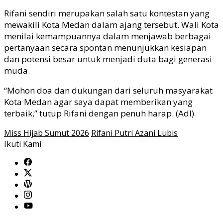
Rifani sendiri merupakan salah satu kontestan yang
mewakili Kota Medan dalam ajang tersebut. Wali Kota
menilai kemampuannya dalam menjawab berbagai
pertanyaan secara spontan menunjukkan kesiapan
dan potensi besar untuk menjadi duta bagi generasi
muda.
“Mohon doa dan dukungan dari seluruh masyarakat
Kota Medan agar saya dapat memberikan yang
terbaik,” tutup Rifani dengan penuh harap. (Adl)
Miss Hijab Sumut 2026
Rifani Putri Azani Lubis
Ikuti Kami