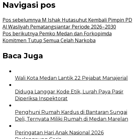
Navigasi pos
Pos sebelumnya
M Ishak Hutasuhut Kembali Pimpin PD
Al Wasliyah Pematangsiantar Periode 2026–2030
Pos berikutnya
Pemko Medan dan Forkopimda
Komitmen Tutup Semua Celah Narkoba
Baca Juga
Wali Kota Medan Lantik 22 Pejabat Manajerial
Diduga Langgar Kode Etik, Lurah Paya Pasir
Diperiksa Inspektorat
Penghuni Rumah Kardus di Bantaran Sungai
Deli, Ternyata Miliki Rumah di Medan Marelan
Peringatan Hari Anak Nasional 2026