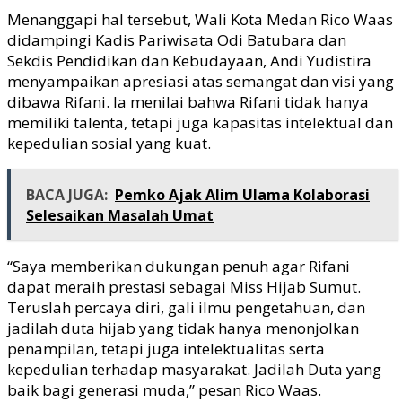
Menanggapi hal tersebut, Wali Kota Medan Rico Waas
didampingi Kadis Pariwisata Odi Batubara dan
Sekdis Pendidikan dan Kebudayaan, Andi Yudistira
menyampaikan apresiasi atas semangat dan visi yang
dibawa Rifani. Ia menilai bahwa Rifani tidak hanya
memiliki talenta, tetapi juga kapasitas intelektual dan
kepedulian sosial yang kuat.
BACA JUGA:
Pemko Ajak Alim Ulama Kolaborasi
Selesaikan Masalah Umat
“Saya memberikan dukungan penuh agar Rifani
dapat meraih prestasi sebagai Miss Hijab Sumut.
Teruslah percaya diri, gali ilmu pengetahuan, dan
jadilah duta hijab yang tidak hanya menonjolkan
penampilan, tetapi juga intelektualitas serta
kepedulian terhadap masyarakat. Jadilah Duta yang
baik bagi generasi muda,” pesan Rico Waas.