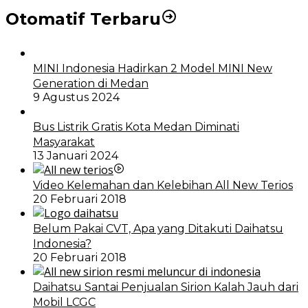
Otomatif Terbaru
MINI Indonesia Hadirkan 2 Model MINI New
Generation di Medan
9 Agustus 2024
Bus Listrik Gratis Kota Medan Diminati
Masyarakat
13 Januari 2024
Video Kelemahan dan Kelebihan All New Terios
20 Februari 2018
Belum Pakai CVT, Apa yang Ditakuti Daihatsu
Indonesia?
20 Februari 2018
Daihatsu Santai Penjualan Sirion Kalah Jauh dari
Mobil LCGC