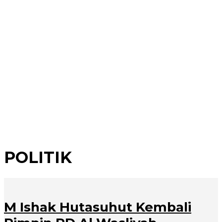
POLITIK
M Ishak Hutasuhut Kembali