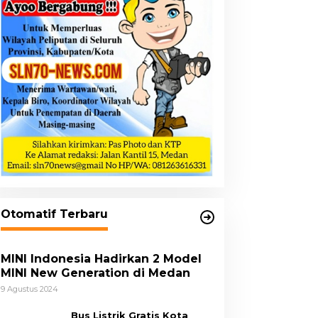
Otomatif Terbaru
MINI Indonesia Hadirkan 2 Model
MINI New Generation di Medan
9 Agustus 2024
Bus Listrik Gratis Kota