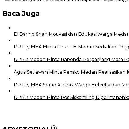
Baca Juga
El Barino Shah Motivasi dan Edukasi Warga Medan
DR Lily MBA Minta Dinas LH Medan Sediakan Tong
DPRD Medan Minta Bapenda Perpanjang Masa Pe
Agus Setiawan Minta Pemko Medan Realisasikan K
DR Lily MBA Serap Aspirasi Warga Helvetia dan M
DPRD Medan Minta Pos Siskamling Dipermanenk