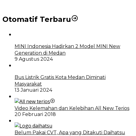
Otomatif Terbaru
MINI Indonesia Hadirkan 2 Model MINI New
Generation di Medan
9 Agustus 2024
Bus Listrik Gratis Kota Medan Diminati
Masyarakat
13 Januari 2024
Video Kelemahan dan Kelebihan All New Terios
20 Februari 2018
Belum Pakai CVT, Apa yang Ditakuti Daihatsu