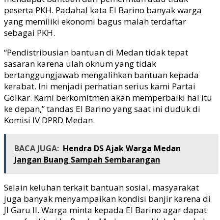
peserta PKH. Padahal kata El Barino banyak warga
yang memiliki ekonomi bagus malah terdaftar
sebagai PKH.
“Pendistribusian bantuan di Medan tidak tepat
sasaran karena ulah oknum yang tidak
bertanggungjawab mengalihkan bantuan kepada
kerabat. Ini menjadi perhatian serius kami Partai
Golkar. Kami berkomitmen akan memperbaiki hal itu
ke depan,” tandas El Barino yang saat ini duduk di
Komisi IV DPRD Medan.
BACA JUGA:
Hendra DS Ajak Warga Medan
Jangan Buang Sampah Sembarangan
Selain keluhan terkait bantuan sosial, masyarakat
juga banyak menyampaikan kondisi banjir karena di
Jl Garu II. Warga minta kepada El Barino agar dapat