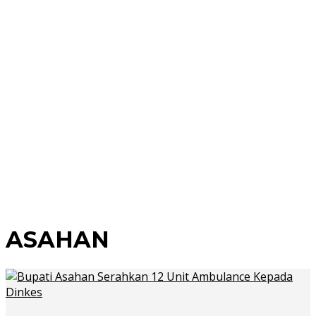
ASAHAN