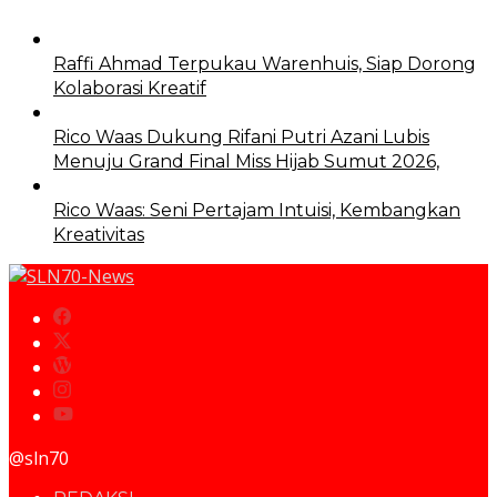
Raffi Ahmad Terpukau Warenhuis, Siap Dorong
Kolaborasi Kreatif
Rico Waas Dukung Rifani Putri Azani Lubis
Menuju Grand Final Miss Hijab Sumut 2026,
Rico Waas: Seni Pertajam Intuisi, Kembangkan
Kreativitas
@sln70