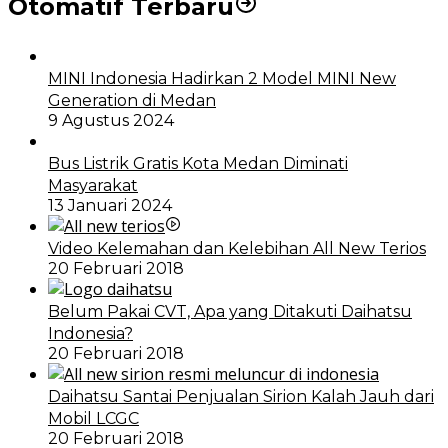
Otomatif Terbaru
MINI Indonesia Hadirkan 2 Model MINI New
Generation di Medan
9 Agustus 2024
Bus Listrik Gratis Kota Medan Diminati
Masyarakat
13 Januari 2024
Video Kelemahan dan Kelebihan All New Terios
20 Februari 2018
Belum Pakai CVT, Apa yang Ditakuti Daihatsu
Indonesia?
20 Februari 2018
Daihatsu Santai Penjualan Sirion Kalah Jauh dari
Mobil LCGC
20 Februari 2018