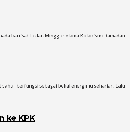
 pada hari Sabtu dan Minggu selama Bulan Suci Ramadan.
 sahur berfungsi sebagai bekal energimu seharian. Lalu
an ke KPK