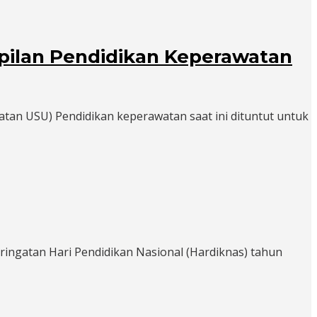
pilan Pendidikan Keperawatan
awatan USU) Pendidikan keperawatan saat ini dituntut untuk
ingatan Hari Pendidikan Nasional (Hardiknas) tahun