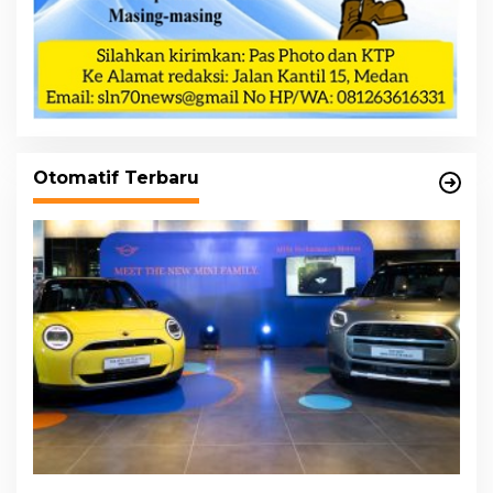
Otomatif Terbaru