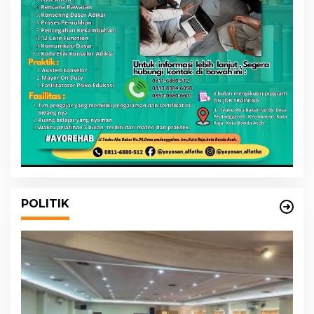
POLITIK