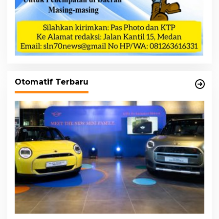
Otomatif Terbaru