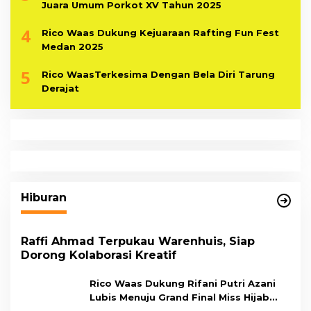
Juara Umum Porkot XV Tahun 2025
4
Rico Waas Dukung Kejuaraan Rafting Fun Fest
Medan 2025
5
Rico WaasTerkesima Dengan Bela Diri Tarung
Derajat
Hiburan
Raffi Ahmad Terpukau Warenhuis, Siap
Dorong Kolaborasi Kreatif
Rico Waas Dukung Rifani Putri Azani
Lubis Menuju Grand Final Miss Hijab