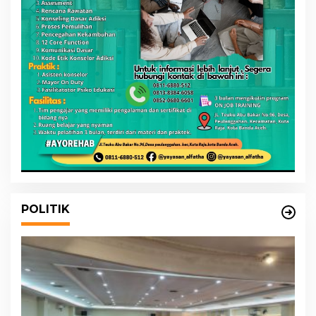
POLITIK