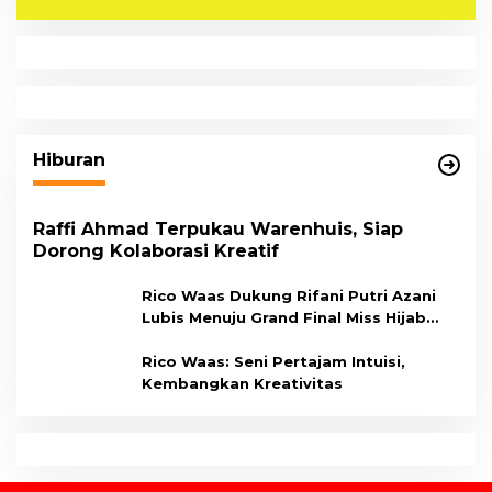
Hiburan
Raffi Ahmad Terpukau Warenhuis, Siap
Dorong Kolaborasi Kreatif
Rico Waas Dukung Rifani Putri Azani
Lubis Menuju Grand Final Miss Hijab
Sumut 2026,
Rico Waas: Seni Pertajam Intuisi,
Kembangkan Kreativitas