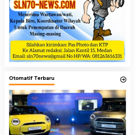
Otomatif Terbaru