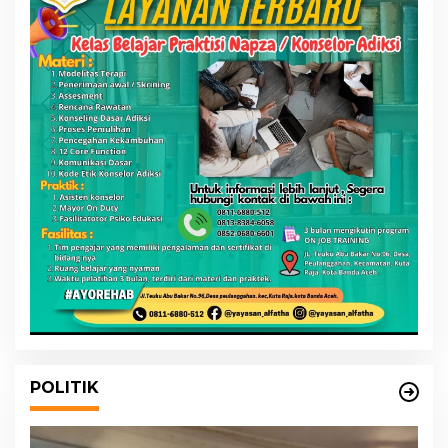
POLITIK