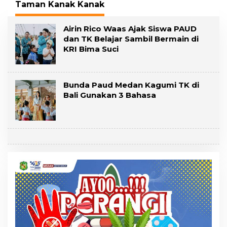
Taman Kanak Kanak
Airin Rico Waas Ajak Siswa PAUD
dan TK Belajar Sambil Bermain di
KRI Bima Suci
Bunda Paud Medan Kagumi TK di
Bali Gunakan 3 Bahasa