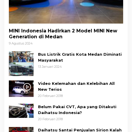
MINI Indonesia Hadirkan 2 Model MINI New
Generation di Medan
9 Agustus 2024
Bus Listrik Gratis Kota Medan Diminati
Masyarakat
13 Januari 2024
Video Kelemahan dan Kelebihan All
New Terios
20 Februari 2018
Belum Pakai CVT, Apa yang Ditakuti
Daihatsu Indonesia?
20 Februari 2018
Daihatsu Santai Penjualan Sirion Kalah