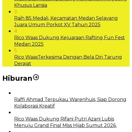
Khusus Lansia
3
Raih 85 Medali, Kecamatan Medan Selayang
Juara Umum Porkot XV Tahun 2025
4
Rico Waas Dukung Kejuaraan Rafting Fun Fest
Medan 2025
5
Rico WaasTerkesima Dengan Bela Diri Tarung
Derajat
Hiburan
Raffi Ahmad Terpukau Warenhuis, Siap Dorong
Kolaborasi Kreatif
Rico Waas Dukung Rifani Putri Azani Lubis
Menuju Grand Final Miss Hijab Sumut 2026,