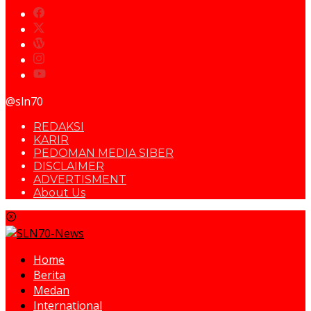
@sln70
REDAKSI
KARIR
PEDOMAN MEDIA SIBER
DISCLAIMER
ADVERTISMENT
About Us
Home
Berita
Medan
International