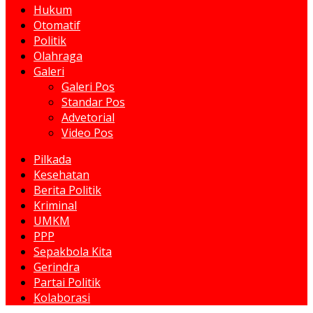
Hukum
Otomatif
Politik
Olahraga
Galeri
Galeri Pos
Standar Pos
Advetorial
Video Pos
Pilkada
Kesehatan
Berita Politik
Kriminal
UMKM
PPP
Sepakbola Kita
Gerindra
Partai Politik
Kolaborasi