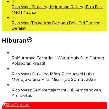
4
Rico Waas Dukung Kejuaraan Rafting Fun Fest
Medan 2025
5
Rico WaasTerkesima Dengan Bela Diri Tarung
Derajat
Hiburan
Raffi Ahmad Terpukau Warenhuis, Siap Dorong
Kolaborasi Kreatif
Rico Waas Dukung Rifani Putri Azani Lubis
Menuju Grand Final Miss Hijab Sumut 2026,
Rico Waas: Seni Pertajam Intuisi, Kembangkan
Kreativitas