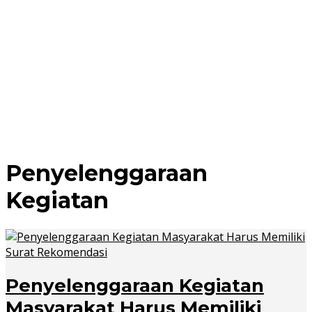
Penyelenggaraan
Kegiatan
Penyelenggaraan Kegiatan
Masyarakat Harus Memiliki