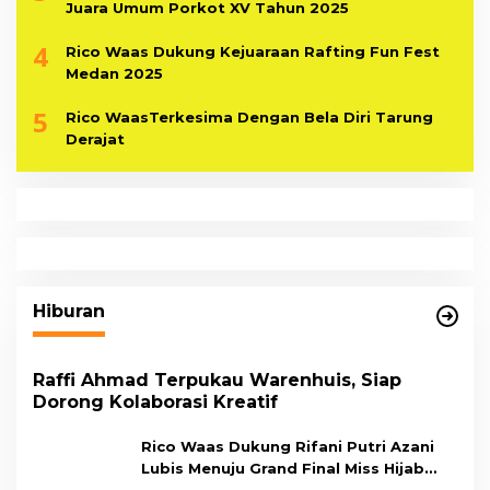
Juara Umum Porkot XV Tahun 2025
4
Rico Waas Dukung Kejuaraan Rafting Fun Fest
Medan 2025
5
Rico WaasTerkesima Dengan Bela Diri Tarung
Derajat
Hiburan
Raffi Ahmad Terpukau Warenhuis, Siap
Dorong Kolaborasi Kreatif
Rico Waas Dukung Rifani Putri Azani
Lubis Menuju Grand Final Miss Hijab