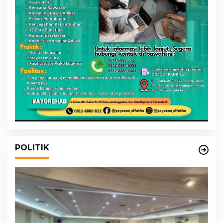
POLITIK