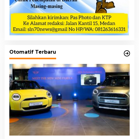
Otomatif Terbaru