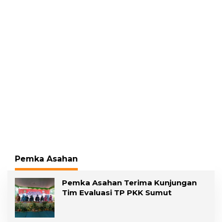
Ditangkap
Pemka Asahan
Pemka Asahan Terima Kunjungan
Tim Evaluasi TP PKK Sumut