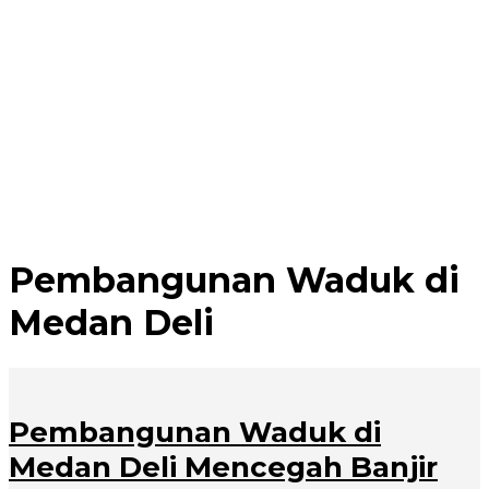
Pembangunan Waduk di
Medan Deli
Pembangunan Waduk di
Medan Deli Mencegah Banjir