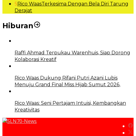
5
Rico WaasTerkesima Dengan Bela Diri Tarung
Derajat
Hiburan
Raffi Ahmad Terpukau Warenhuis, Siap Dorong
Kolaborasi Kreatif
Rico Waas Dukung Rifani Putri Azani Lubis
Menuju Grand Final Miss Hijab Sumut 2026,
Rico Waas: Seni Pertajam Intuisi, Kembangkan
Kreativitas