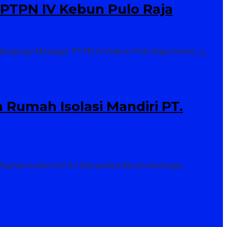
 PTPN IV Kebun Pulo Raja
idampingi Manager PTPN IV Kebun Pulo Raja Sutres,
[…
 Rumah Isolasi Mandiri PT.
Asahan Letkol Inf Sri Marantika Beruh meninjau