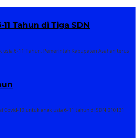
-11 Tahun di Tiga SDN
 usia 6-11 Tahun, Pemerintah Kabupaten Asahan terus
hun
i Covid-19 untuk anak usia 6-11 tahun di SDN 010131