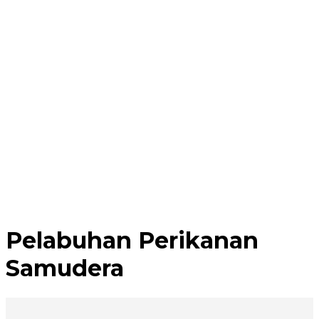
Pelabuhan Perikanan
Samudera