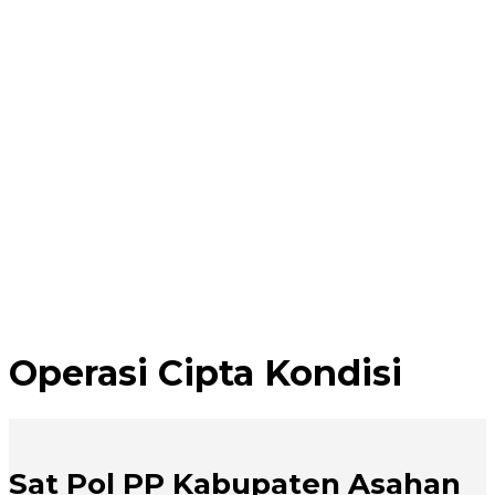
Operasi Cipta Kondisi
Sat Pol PP Kabupaten Asahan