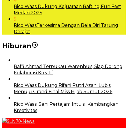
4
Rico Waas Dukung Kejuaraan Rafting Fun Fest
Medan 2025
5
Rico WaasTerkesima Dengan Bela Diri Tarung
Derajat
Hiburan
Raffi Ahmad Terpukau Warenhuis, Siap Dorong
Kolaborasi Kreatif
Rico Waas Dukung Rifani Putri Azani Lubis
Menuju Grand Final Miss Hijab Sumut 2026,
Rico Waas: Seni Pertajam Intuisi, Kembangkan
Kreativitas