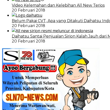
Video Kelemahan dan Kelebihan All New Terios
20 Februari 2018
Belum Pakai CVT, Apa yang Ditakuti Daihatsu Ind
20 Februari 2018
Daihatsu Santai Penjualan Sirion Kalah Jauh dari 
20 Februari 2018