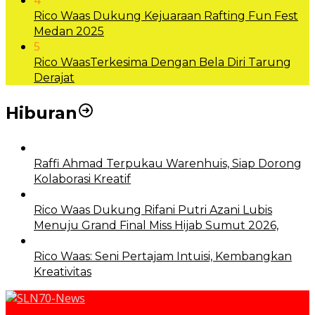
4
Rico Waas Dukung Kejuaraan Rafting Fun Fest
Medan 2025
5
Rico WaasTerkesima Dengan Bela Diri Tarung
Derajat
Hiburan
Raffi Ahmad Terpukau Warenhuis, Siap Dorong
Kolaborasi Kreatif
Rico Waas Dukung Rifani Putri Azani Lubis
Menuju Grand Final Miss Hijab Sumut 2026,
Rico Waas: Seni Pertajam Intuisi, Kembangkan
Kreativitas