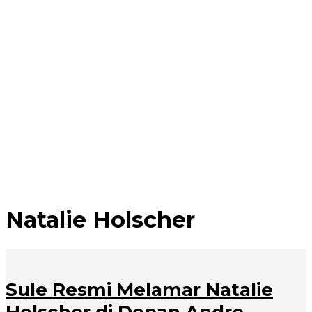
Natalie Holscher
Sule Resmi Melamar Natalie