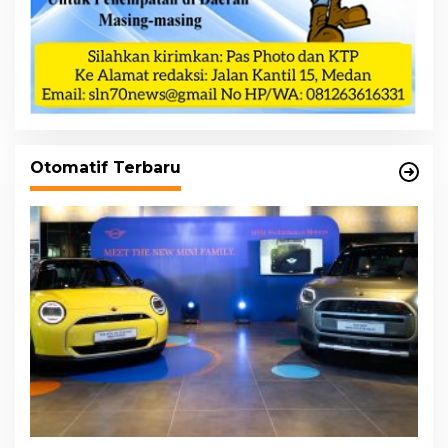
Otomatif Terbaru