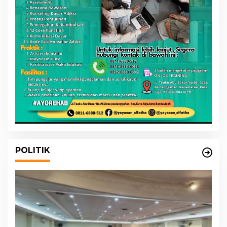
POLITIK