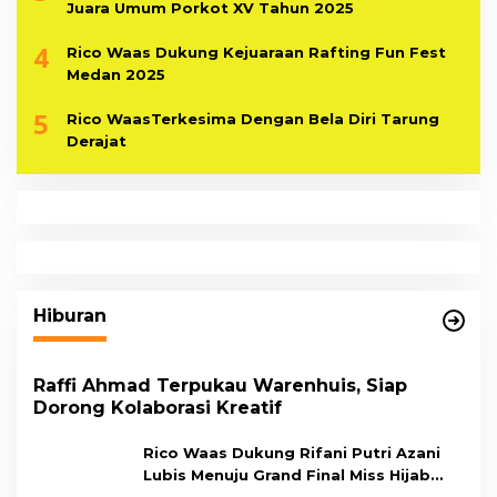
Juara Umum Porkot XV Tahun 2025
4
Rico Waas Dukung Kejuaraan Rafting Fun Fest
Medan 2025
5
Rico WaasTerkesima Dengan Bela Diri Tarung
Derajat
Hiburan
Raffi Ahmad Terpukau Warenhuis, Siap
Dorong Kolaborasi Kreatif
Rico Waas Dukung Rifani Putri Azani
Lubis Menuju Grand Final Miss Hijab