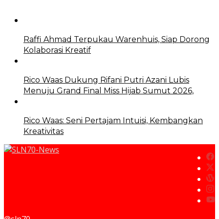
Raffi Ahmad Terpukau Warenhuis, Siap Dorong
Kolaborasi Kreatif
Rico Waas Dukung Rifani Putri Azani Lubis
Menuju Grand Final Miss Hijab Sumut 2026,
Rico Waas: Seni Pertajam Intuisi, Kembangkan
Kreativitas