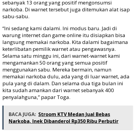
sebanyak 13 orang yang positif mengonsumsi
narkoba. Di warnet tersebut juga ditemukan alat isap
sabu-sabu.
“Ini sedang kami dalami. Ini modus baru. Jadi di
warung internet dan game online itu disiapkan bisa
langsung memakai narkoba. Kita dalami bagaimana
keterlibatan pemilik warnet atau pengawasnya.
Selama satu minggu ini, dari warnet-warnet kami
mengamankan 50 orang yang semua positif
menggunakan sabu. Mereka bermain, namun
memakai narkoba dulu, ada yang di luar warnet, ada
pula yang di dalam. Dan selama dua tiga bulan ini
kita sudah amankan dari warnet sebanyak 400
penyalahguna,” papar Toga.
BACA JUGA:
Stroom KTV Medan Jual Bebas
Narkoba, Inek Dibanderol Rp350 Ribu Perbutir