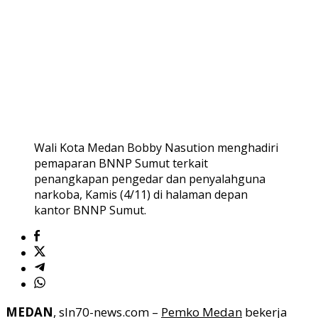
Wali Kota Medan Bobby Nasution menghadiri
pemaparan BNNP Sumut terkait
penangkapan pengedar dan penyalahguna
narkoba, Kamis (4/11) di halaman depan
kantor BNNP Sumut.
MEDAN
, sln70-news.com –
Pemko Medan
bekerja