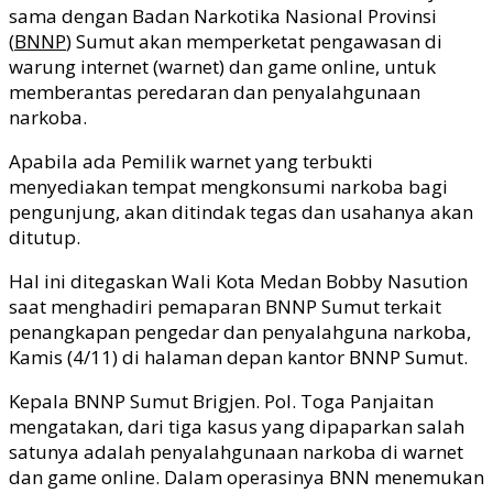
sama dengan Badan Narkotika Nasional Provinsi
(
BNNP
) Sumut akan memperketat pengawasan di
warung internet (warnet) dan game online, untuk
memberantas peredaran dan penyalahgunaan
narkoba.
Apabila ada Pemilik warnet yang terbukti
menyediakan tempat mengkonsumi narkoba bagi
pengunjung, akan ditindak tegas dan usahanya akan
ditutup.
Hal ini ditegaskan Wali Kota Medan Bobby Nasution
saat menghadiri pemaparan BNNP Sumut terkait
penangkapan pengedar dan penyalahguna narkoba,
Kamis (4/11) di halaman depan kantor BNNP Sumut.
Kepala BNNP Sumut Brigjen. Pol. Toga Panjaitan
mengatakan, dari tiga kasus yang dipaparkan salah
satunya adalah penyalahgunaan narkoba di warnet
dan game online. Dalam operasinya BNN menemukan