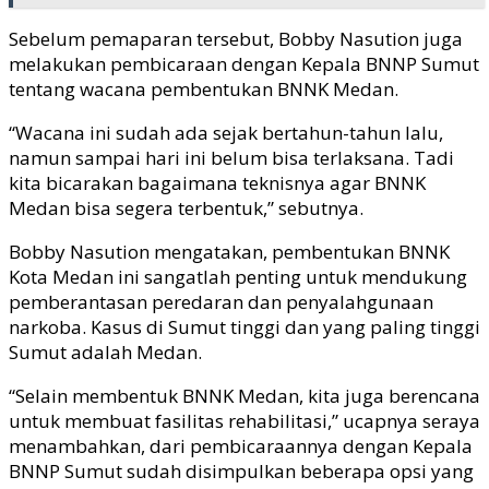
Sebelum pemaparan tersebut, Bobby Nasution juga
melakukan pembicaraan dengan Kepala BNNP Sumut
tentang wacana pembentukan BNNK Medan.
“Wacana ini sudah ada sejak bertahun-tahun lalu,
namun sampai hari ini belum bisa terlaksana. Tadi
kita bicarakan bagaimana teknisnya agar BNNK
Medan bisa segera terbentuk,” sebutnya.
Bobby Nasution mengatakan, pembentukan BNNK
Kota Medan ini sangatlah penting untuk mendukung
pemberantasan peredaran dan penyalahgunaan
narkoba. Kasus di Sumut tinggi dan yang paling tinggi
Sumut adalah Medan.
“Selain membentuk BNNK Medan, kita juga berencana
untuk membuat fasilitas rehabilitasi,” ucapnya seraya
menambahkan, dari pembicaraannya dengan Kepala
BNNP Sumut sudah disimpulkan beberapa opsi yang