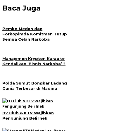
Baca Juga
Pemko Medan dan
Forkopimda Komitmen Tutup
Semua Celah Narkoba
Manajemen Krypton Karaoke
Kendalikan ‘Bisnis Narkoba’ ?
Polda Sumut Bongkar Ladang
Ganja Terbesar di Madina
H7 Club & KTV Wajibkan
Pengunjung Beli Inek