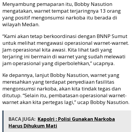
Menyambung pemaparan itu, Bobby Nasution
mengatakan, warnet tempat terjaringnya 13 orang
yang positif mengonsumsi narkoba itu berada di
wilayah Medan.
“Kami akan tetap berkoordinasi dengan BNNP Sumut
untuk melihat mengawasi operasional warnet-warnet.
Jam operasional kita awasi. Kita lihat tadi yang
terjaring ini bermain di warnet yang sudah melewati
jam operasional yang diperbolehkan,” ucapnya.
Ke depannya, lanjut Bobby Nasution, warnet yang
meresahkan yang terdapat penyediaan fasilitas
mengonsumsi narkoba, akan kita tindak tegas dan
ditutup. “Selain itu, pembatasan operasional warnet-
warnet akan kita pertegas lagi,” ucap Bobby Nasution.
BACA JUGA:
Kapolri : Polisi Gunakan Narkoba
Harus Dihukum Mati