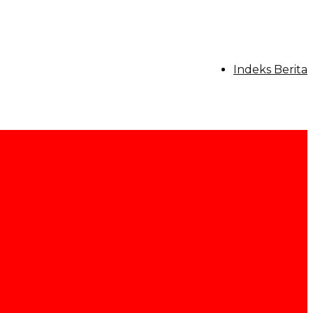
tutup
Indeks Berita