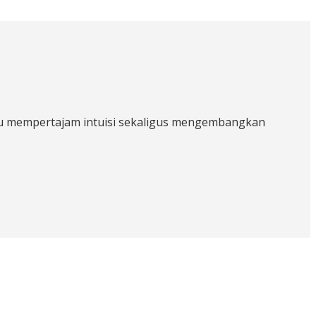
pu mempertajam intuisi sekaligus mengembangkan