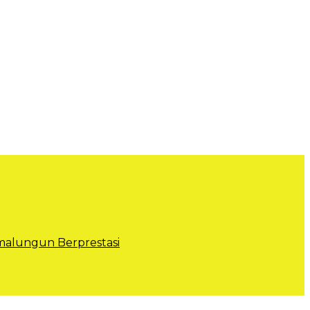
alungun Berprestasi