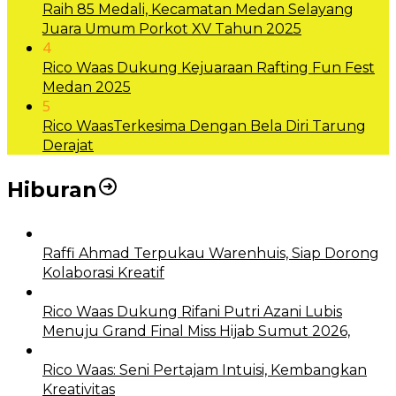
Raih 85 Medali, Kecamatan Medan Selayang
Juara Umum Porkot XV Tahun 2025
4
Rico Waas Dukung Kejuaraan Rafting Fun Fest
Medan 2025
5
Rico WaasTerkesima Dengan Bela Diri Tarung
Derajat
Hiburan
Raffi Ahmad Terpukau Warenhuis, Siap Dorong
Kolaborasi Kreatif
Rico Waas Dukung Rifani Putri Azani Lubis
Menuju Grand Final Miss Hijab Sumut 2026,
Rico Waas: Seni Pertajam Intuisi, Kembangkan
Kreativitas