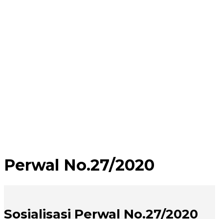
Perwal No.27/2020
Sosialisasi Perwal No.27/2020