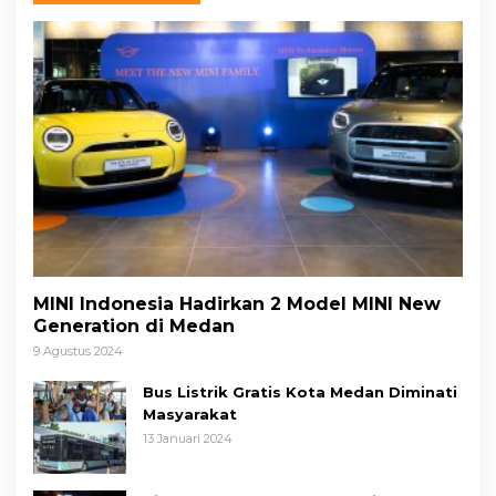
MINI Indonesia Hadirkan 2 Model MINI New
Generation di Medan
9 Agustus 2024
Bus Listrik Gratis Kota Medan Diminati
Masyarakat
13 Januari 2024