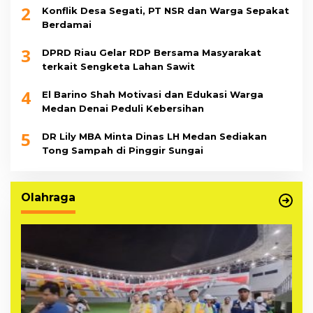
2
Konflik Desa Segati, PT NSR dan Warga Sepakat
Berdamai
3
DPRD Riau Gelar RDP Bersama Masyarakat
terkait Sengketa Lahan Sawit
4
El Barino Shah Motivasi dan Edukasi Warga
Medan Denai Peduli Kebersihan
5
DR Lily MBA Minta Dinas LH Medan Sediakan
Tong Sampah di Pinggir Sungai
Olahraga