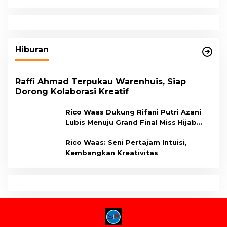
Hiburan
Raffi Ahmad Terpukau Warenhuis, Siap
Dorong Kolaborasi Kreatif
Rico Waas Dukung Rifani Putri Azani
Lubis Menuju Grand Final Miss Hijab
Sumut 2026,
Rico Waas: Seni Pertajam Intuisi,
Kembangkan Kreativitas