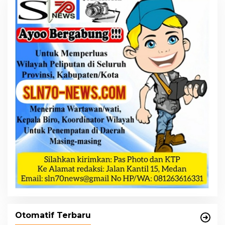
Otomatif Terbaru