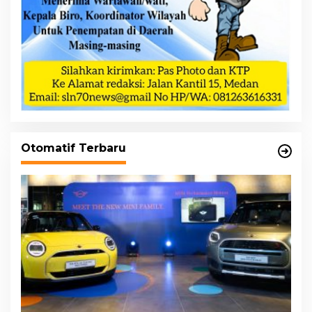
Otomatif Terbaru