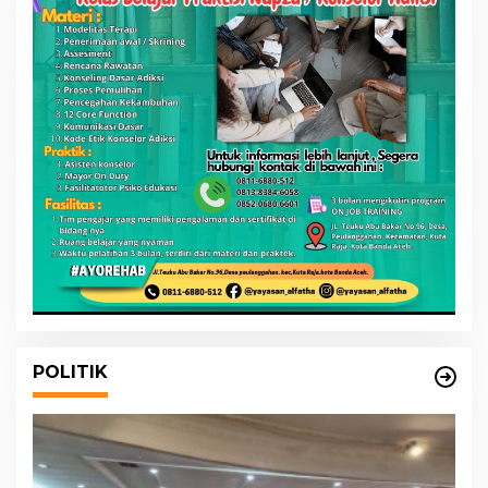
POLITIK