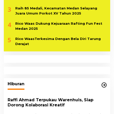
3
Raih 85 Medali, Kecamatan Medan Selayang
Juara Umum Porkot XV Tahun 2025
4
Rico Waas Dukung Kejuaraan Rafting Fun Fest
Medan 2025
5
Rico WaasTerkesima Dengan Bela Diri Tarung
Derajat
Hiburan
Raffi Ahmad Terpukau Warenhuis, Siap
Dorong Kolaborasi Kreatif