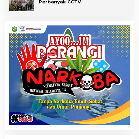
Perbanyak CCTV