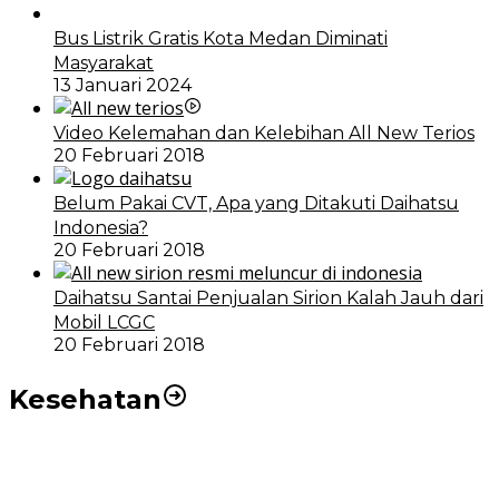
Bus Listrik Gratis Kota Medan Diminati
Masyarakat
13 Januari 2024
Video Kelemahan dan Kelebihan All New Terios
20 Februari 2018
Belum Pakai CVT, Apa yang Ditakuti Daihatsu
Indonesia?
20 Februari 2018
Daihatsu Santai Penjualan Sirion Kalah Jauh dari
Mobil LCGC
20 Februari 2018
Kesehatan
RSUD dr Pirngadi Medan Kini Miliki Alat Cath Lab dan