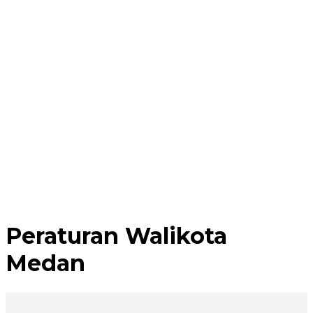
Peraturan Walikota
Medan