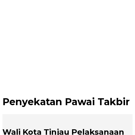
Penyekatan Pawai Takbir
Wali Kota Tinjau Pelaksanaan