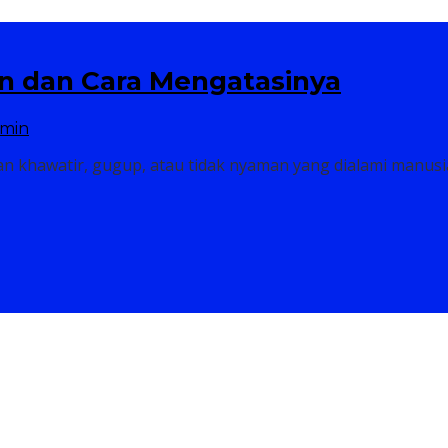
 dan Cara Mengatasinya
min
khawatir, gugup, atau tidak nyaman yang dialami manusia