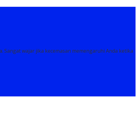
. Sangat wajar jika kecemasan memengaruhi Anda ketika