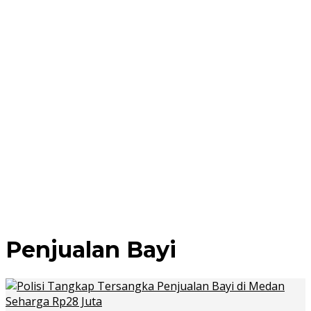
Penjualan Bayi