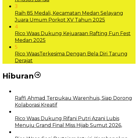
3
Raih 85 Medali, Kecamatan Medan Selayang
Juara Umum Porkot XV Tahun 2025
4
Rico Waas Dukung Kejuaraan Rafting Fun Fest
Medan 2025
5
Rico WaasTerkesima Dengan Bela Diri Tarung
Derajat
Hiburan
Raffi Ahmad Terpukau Warenhuis, Siap Dorong
Kolaborasi Kreatif
Rico Waas Dukung Rifani Putri Azani Lubis
Menuju Grand Final Miss Hijab Sumut 2026,