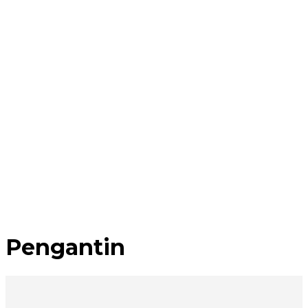
Pengantin