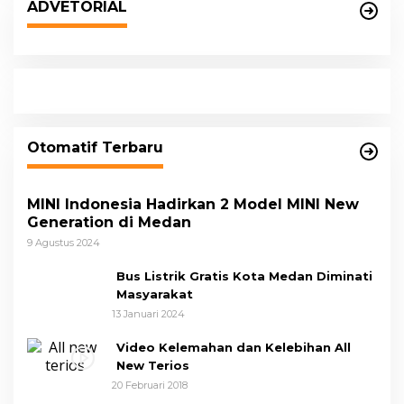
ADVETORIAL
Otomatif Terbaru
MINI Indonesia Hadirkan 2 Model MINI New
Generation di Medan
9 Agustus 2024
Bus Listrik Gratis Kota Medan Diminati
Masyarakat
13 Januari 2024
Video Kelemahan dan Kelebihan All
New Terios
20 Februari 2018