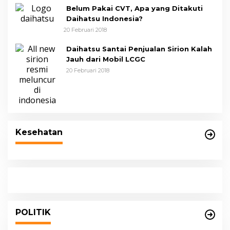
Belum Pakai CVT, Apa yang Ditakuti
Daihatsu Indonesia?
20 Februari 2018
Daihatsu Santai Penjualan Sirion Kalah
Jauh dari Mobil LCGC
20 Februari 2018
Kesehatan
POLITIK