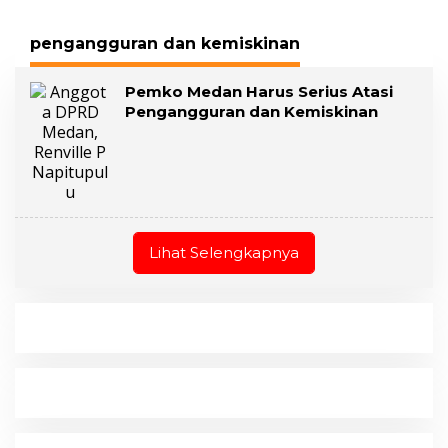
pengangguran dan kemiskinan
Pemko Medan Harus Serius Atasi
Pengangguran dan Kemiskinan
Lihat Selengkapnya