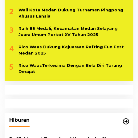
2
Wali Kota Medan Dukung Turnamen Pingpong
Khusus Lansia
3
Raih 85 Medali, Kecamatan Medan Selayang
Juara Umum Porkot XV Tahun 2025
4
Rico Waas Dukung Kejuaraan Rafting Fun Fest
Medan 2025
5
Rico WaasTerkesima Dengan Bela Diri Tarung
Derajat
Hiburan