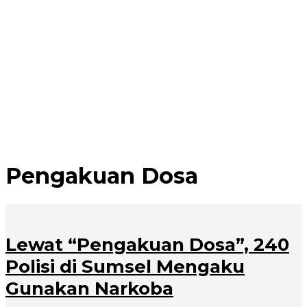
Pengakuan Dosa
Lewat “Pengakuan Dosa”, 240
Polisi di Sumsel Mengaku
Gunakan Narkoba