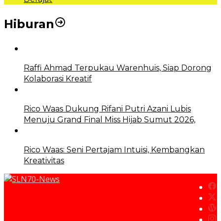
Hiburan
Raffi Ahmad Terpukau Warenhuis, Siap Dorong
Kolaborasi Kreatif
Rico Waas Dukung Rifani Putri Azani Lubis
Menuju Grand Final Miss Hijab Sumut 2026,
Rico Waas: Seni Pertajam Intuisi, Kembangkan
Kreativitas