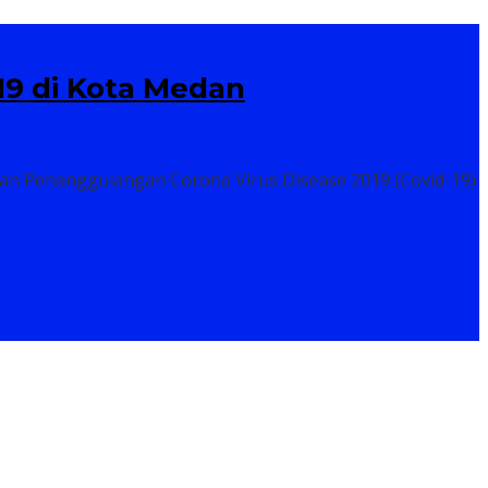
9 di Kota Medan
tan Penanggulangan Corona Virus Disease 2019 (Covid-19)