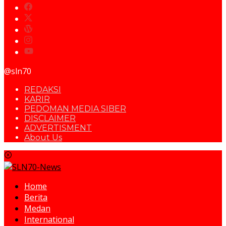
@sln70
REDAKSI
KARIR
PEDOMAN MEDIA SIBER
DISCLAIMER
ADVERTISMENT
About Us
Home
Berita
Medan
International