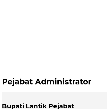
Pejabat Administrator
Bupati Lantik Pejabat