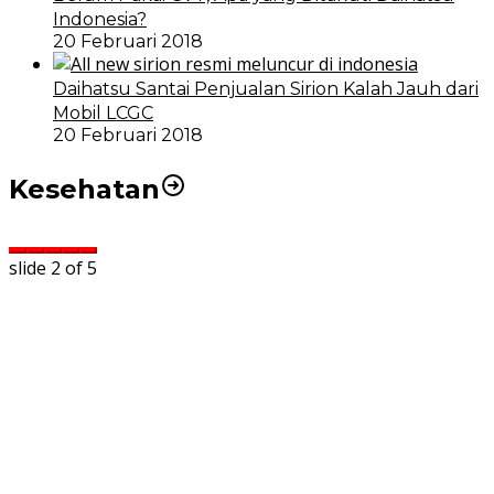
Indonesia?
20 Februari 2018
Daihatsu Santai Penjualan Sirion Kalah Jauh dari
Mobil LCGC
20 Februari 2018
Kesehatan
slide
2
of 5
i