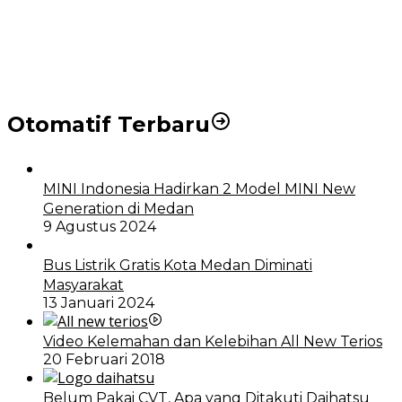
Otomatif Terbaru
MINI Indonesia Hadirkan 2 Model MINI New
Generation di Medan
9 Agustus 2024
Bus Listrik Gratis Kota Medan Diminati
Masyarakat
13 Januari 2024
Video Kelemahan dan Kelebihan All New Terios
20 Februari 2018
Belum Pakai CVT, Apa yang Ditakuti Daihatsu