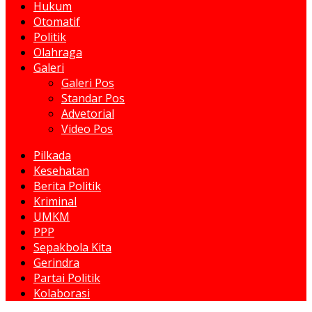
Hukum
Otomatif
Politik
Olahraga
Galeri
Galeri Pos
Standar Pos
Advetorial
Video Pos
Pilkada
Kesehatan
Berita Politik
Kriminal
UMKM
PPP
Sepakbola Kita
Gerindra
Partai Politik
Kolaborasi