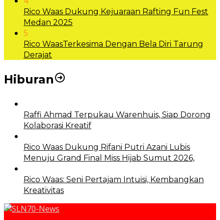
4
Rico Waas Dukung Kejuaraan Rafting Fun Fest
Medan 2025
5
Rico WaasTerkesima Dengan Bela Diri Tarung
Derajat
Hiburan
Raffi Ahmad Terpukau Warenhuis, Siap Dorong
Kolaborasi Kreatif
Rico Waas Dukung Rifani Putri Azani Lubis
Menuju Grand Final Miss Hijab Sumut 2026,
Rico Waas: Seni Pertajam Intuisi, Kembangkan
Kreativitas