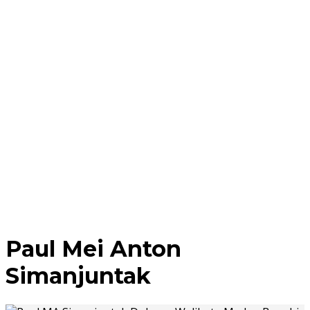
Paul Mei Anton
Simanjuntak