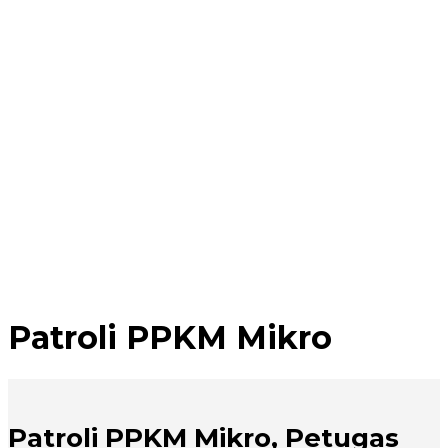
Patroli PPKM Mikro
Patroli PPKM Mikro, Petugas