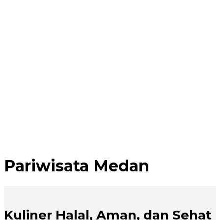
Pariwisata Medan
Kuliner Halal, Aman, dan Sehat