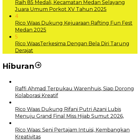
Raih 85 Medali, Kecamatan Medan Selayang
Juara Umum Porkot XV Tahun 2025
4
Rico Waas Dukung Kejuaraan Rafting Fun Fest
Medan 2025
5
Rico WaasTerkesima Dengan Bela Diri Tarung
Derajat
Hiburan
Raffi Ahmad Terpukau Warenhuis, Siap Dorong
Kolaborasi Kreatif
Rico Waas Dukung Rifani Putri Azani Lubis
Menuju Grand Final Miss Hijab Sumut 2026,
Rico Waas: Seni Pertajam Intuisi, Kembangkan
Kreativitas