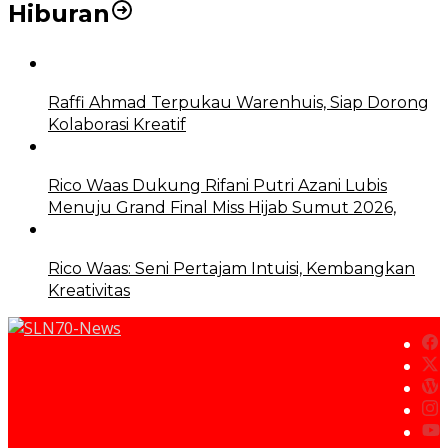
Hiburan
Raffi Ahmad Terpukau Warenhuis, Siap Dorong
Kolaborasi Kreatif
Rico Waas Dukung Rifani Putri Azani Lubis
Menuju Grand Final Miss Hijab Sumut 2026,
Rico Waas: Seni Pertajam Intuisi, Kembangkan
Kreativitas