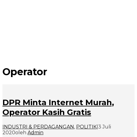
Operator
DPR Minta Internet Murah,
Operator Kasih Gratis
INDUSTRI & PERDAGANGAN
,
POLITIK
|
3 Juli
2020
oleh
Admin