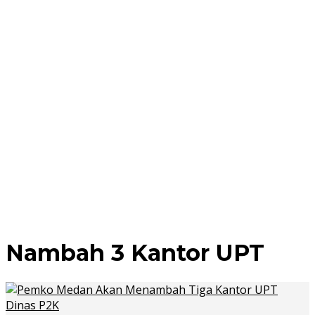
Nambah 3 Kantor UPT