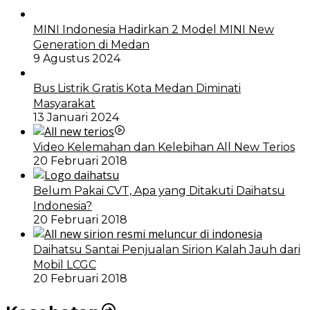
MINI Indonesia Hadirkan 2 Model MINI New
Generation di Medan
9 Agustus 2024
Bus Listrik Gratis Kota Medan Diminati
Masyarakat
13 Januari 2024
Video Kelemahan dan Kelebihan All New Terios
20 Februari 2018
Belum Pakai CVT, Apa yang Ditakuti Daihatsu
Indonesia?
20 Februari 2018
Daihatsu Santai Penjualan Sirion Kalah Jauh dari
Mobil LCGC
20 Februari 2018