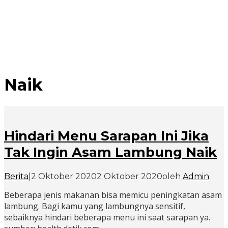
Naik
Hindari Menu Sarapan Ini Jika
Tak Ingin Asam Lambung Naik
Berita
|
2 Oktober 2020
2 Oktober 2020
oleh
Admin
Beberapa jenis makanan bisa memicu peningkatan asam
lambung. Bagi kamu yang lambungnya sensitif,
sebaiknya hindari beberapa menu ini saat sarapan ya.