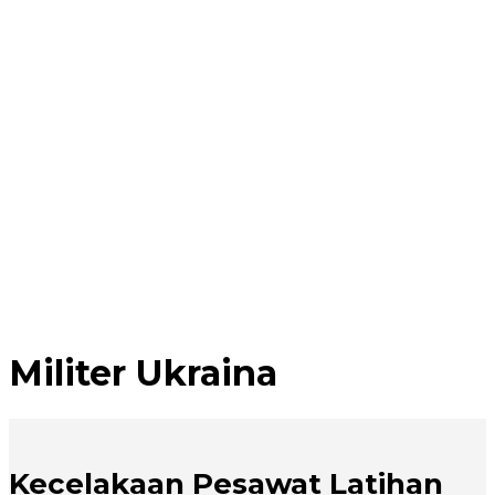
Militer Ukraina
Kecelakaan Pesawat Latihan