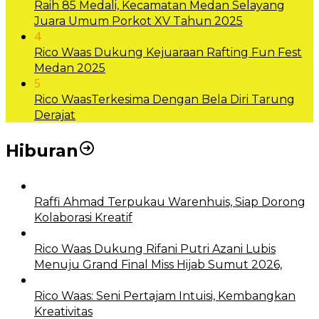
Raih 85 Medali, Kecamatan Medan Selayang
Juara Umum Porkot XV Tahun 2025
4
Rico Waas Dukung Kejuaraan Rafting Fun Fest
Medan 2025
5
Rico WaasTerkesima Dengan Bela Diri Tarung
Derajat
Hiburan
Raffi Ahmad Terpukau Warenhuis, Siap Dorong
Kolaborasi Kreatif
Rico Waas Dukung Rifani Putri Azani Lubis
Menuju Grand Final Miss Hijab Sumut 2026,
Rico Waas: Seni Pertajam Intuisi, Kembangkan
Kreativitas