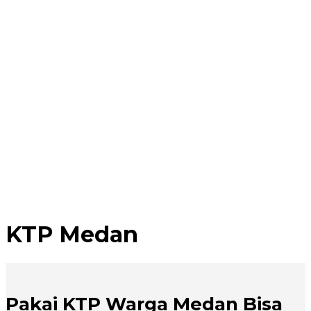
KTP Medan
Pakai KTP Warga Medan Bisa