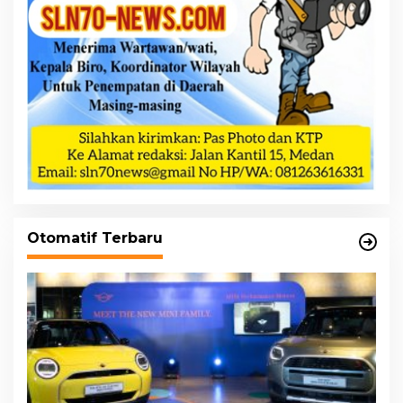
Otomatif Terbaru