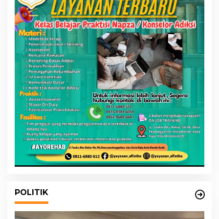
POLITIK