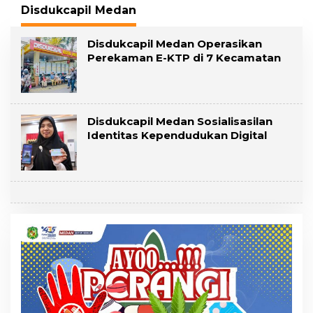
Disdukcapil Medan
Disdukcapil Medan Operasikan
Perekaman E-KTP di 7 Kecamatan
Disdukcapil Medan Sosialisasilan
Identitas Kependudukan Digital