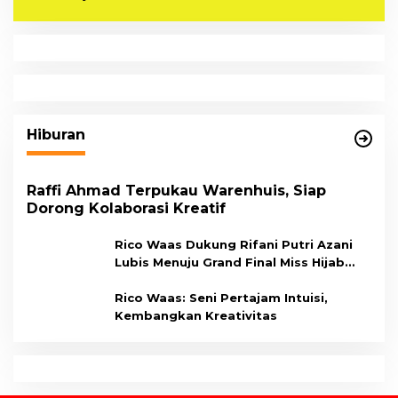
Hiburan
Raffi Ahmad Terpukau Warenhuis, Siap
Dorong Kolaborasi Kreatif
Rico Waas Dukung Rifani Putri Azani
Lubis Menuju Grand Final Miss Hijab
Sumut 2026,
Rico Waas: Seni Pertajam Intuisi,
Kembangkan Kreativitas