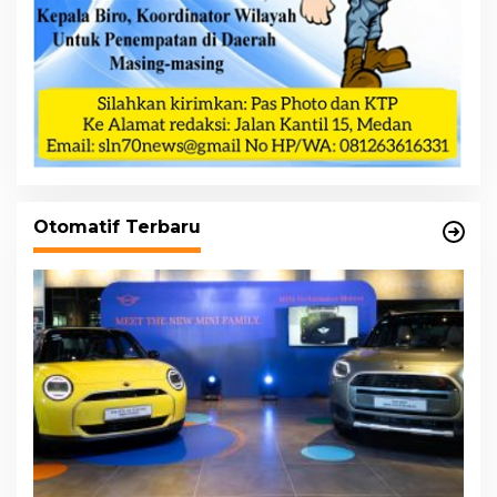
Otomatif Terbaru