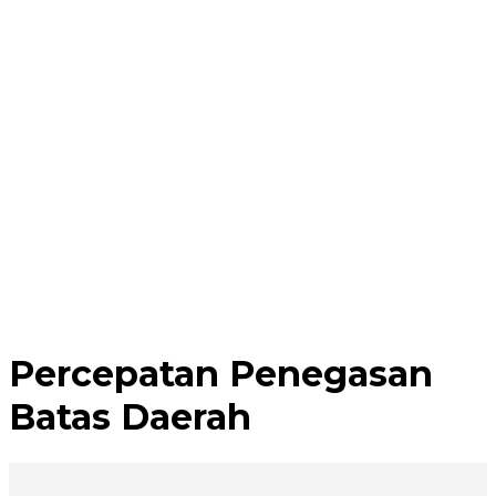
Percepatan Penegasan
Batas Daerah