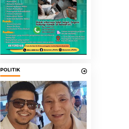
POLITIK