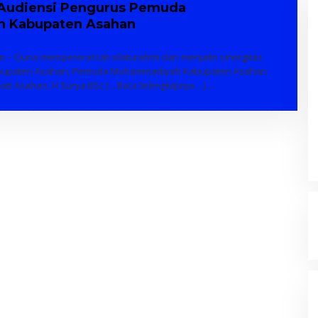
 Audiensi Pengurus Pemuda
 Kabupaten Asahan
 – Guna mempererat tali silaturahmi dan menjalin sinergitas
bupaten Asahan, Pemuda Muhammadiyah Kabupaten Asahan
ati Asahan, H Surya BSc
[… Baca Selengkapnya …]