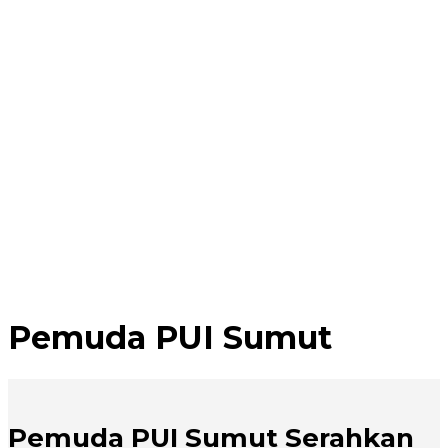
Pemuda PUI Sumut
Pemuda PUI Sumut Serahkan