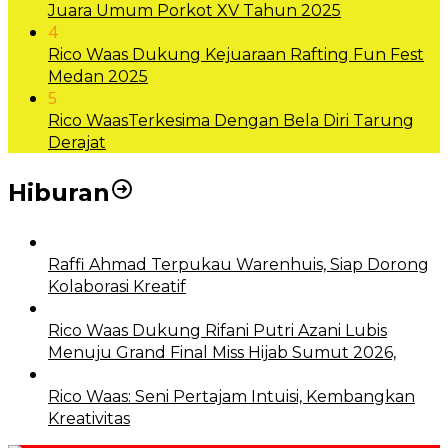
Juara Umum Porkot XV Tahun 2025
4
Rico Waas Dukung Kejuaraan Rafting Fun Fest
Medan 2025
5
Rico WaasTerkesima Dengan Bela Diri Tarung
Derajat
Hiburan
Raffi Ahmad Terpukau Warenhuis, Siap Dorong
Kolaborasi Kreatif
Rico Waas Dukung Rifani Putri Azani Lubis
Menuju Grand Final Miss Hijab Sumut 2026,
Rico Waas: Seni Pertajam Intuisi, Kembangkan
Kreativitas