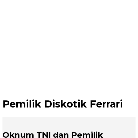
Pemilik Diskotik Ferrari
Oknum TNI dan Pemilik