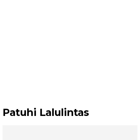
Patuhi Lalulintas